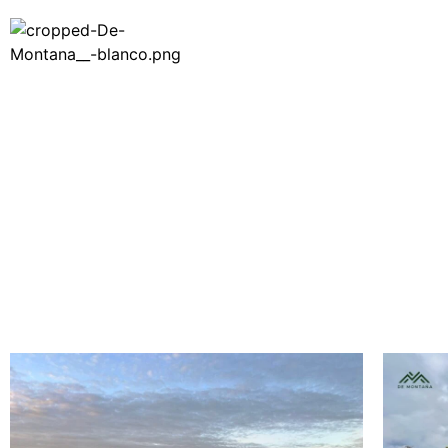
Inicio
Nosotro