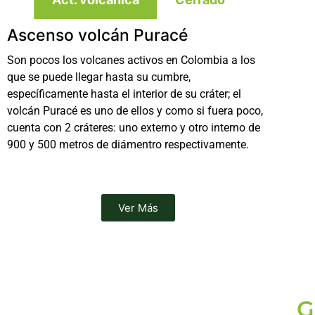
Ascenso volcán Puracé
Son pocos los volcanes activos en Colombia a los
que se puede llegar hasta su cumbre,
específicamente hasta el interior de su cráter; el
volcán Puracé es uno de ellos y como si fuera poco,
cuenta con 2 cráteres: uno externo y otro interno de
900 y 500 metros de diámentro respectivamente.
Ver Más
G