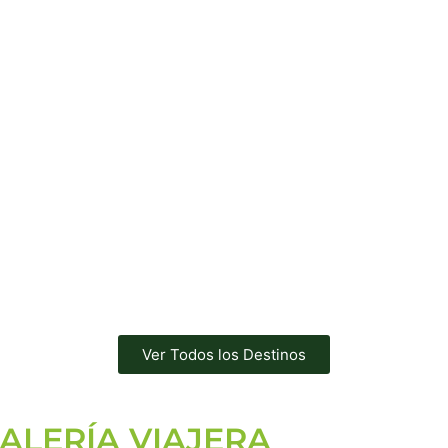
Ver Todos los Destinos
ALERÍA VIAJERA