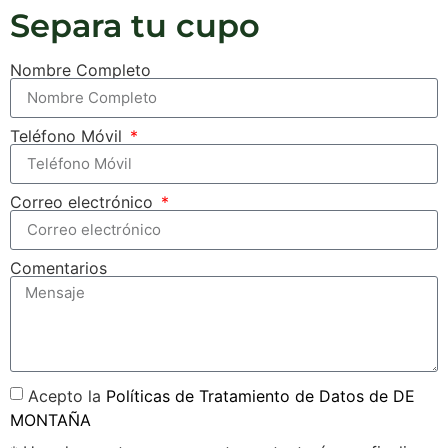
Separa tu cupo
Nombre Completo
Teléfono Móvil
Correo electrónico
Comentarios
Acepto la
Políticas de Tratamiento de Datos de DE
MONTAÑA