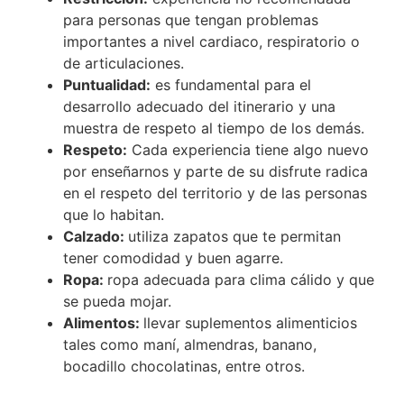
para personas que tengan problemas
importantes a nivel cardiaco, respiratorio o
de articulaciones.
Puntualidad:
es fundamental para el
desarrollo adecuado del itinerario y una
muestra de respeto al tiempo de los demás.
Respeto:
Cada experiencia tiene algo nuevo
por enseñarnos y parte de su disfrute radica
en el respeto del territorio y de las personas
que lo habitan.
Calzado:
utiliza zapatos que te permitan
tener comodidad y buen agarre.
Ropa:
ropa adecuada para clima cálido y que
se pueda mojar.
Alimentos:
llevar suplementos alimenticios
tales como maní, almendras, banano,
bocadillo chocolatinas, entre otros.