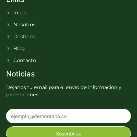
Inicio
Nosotros
Destinos
Blog
Contacto
Noticias
Déjanos tu email para el envío de información y
promociones.
Suscribirse