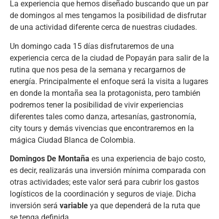
La experiencia que hemos diseñado buscando que un par
de domingos al mes tengamos la posibilidad de disfrutar
de una actividad diferente cerca de nuestras ciudades.
Un domingo cada 15 días disfrutaremos de una
experiencia cerca de la ciudad de Popayán para salir de la
rutina que nos pesa de la semana y recargarnos de
energía. Principalmente el enfoque será la visita a lugares
en donde la montaña sea la protagonista, pero también
podremos tener la posibilidad de vivir experiencias
diferentes tales como danza, artesanías, gastronomía,
city tours y demás vivencias que encontraremos en la
mágica Ciudad Blanca de Colombia.
Domingos De Montaña
es una experiencia de bajo costo,
es decir, realizarás una inversión mínima comparada con
otras actividades; este valor será para cubrir los gastos
logísticos de la coordinación y seguros de viaje. Dicha
inversión será
variable
ya que dependerá de la ruta que
se tenga definida.