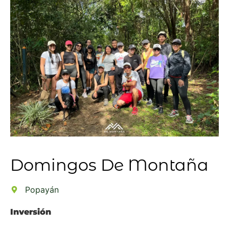
Domingos De Montaña
Popayán
Inversión