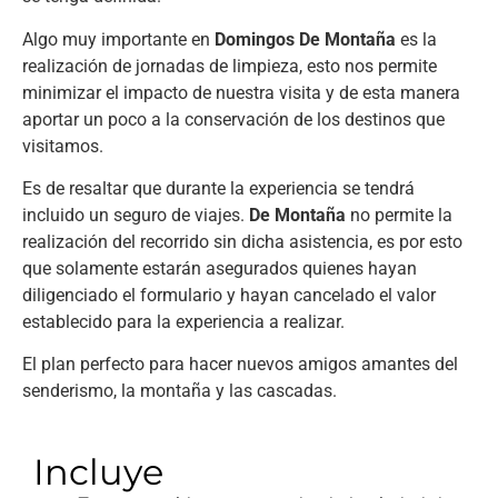
Algo muy importante en
Domingos De Montaña
es la
realización de jornadas de limpieza, esto nos permite
minimizar el impacto de nuestra visita y de esta manera
aportar un poco a la conservación de los destinos que
visitamos.
Es de resaltar que durante la experiencia se tendrá
incluido un seguro de viajes.
De Montaña
no permite la
realización del recorrido sin dicha asistencia, es por esto
que solamente estarán asegurados quienes hayan
diligenciado el formulario y hayan cancelado el valor
establecido para la experiencia a realizar.
El plan perfecto para hacer nuevos amigos amantes del
senderismo, la montaña y las cascadas.
Incluye