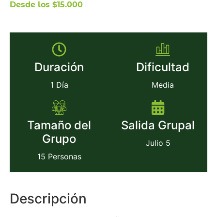
Desde los $15.000
Duración
Dificultad
1 Día
Media
Tamaño del
Salida Grupal
Grupo
Julio 5
15 Personas
Descripción