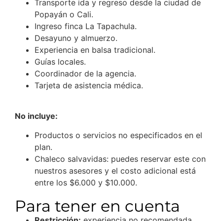
Transporte ida y regreso desde la ciudad de
Popayán o Cali.
Ingreso finca La Tapachula.
Desayuno y almuerzo.
Experiencia en balsa tradicional.
Guías locales.
Coordinador de la agencia.
Tarjeta de asistencia médica.
No incluye:
Productos o servicios no especificados en el
plan.
Chaleco salvavidas: puedes reservar este con
nuestros asesores y el costo adicional está
entre los $6.000 y $10.000.
Para tener en cuenta
Restricción:
experiencia no recomendada