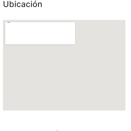
Ubicación