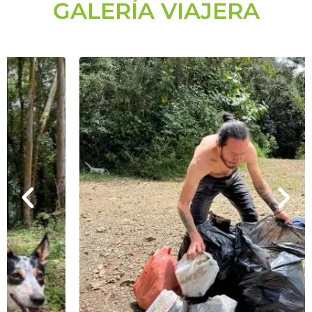
GALERÍA VIAJERA