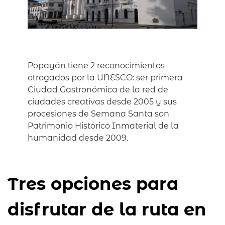
Popayán tiene 2 reconocimientos
otrogados por la UNESCO: ser primera
Ciudad Gastronómica de la red de
ciudades creativas desde 2005 y sus
procesiones de Semana Santa son
Patrimonio Histórico Inmaterial de la
humanidad desde 2009.
Tres opciones para
disfrutar de la ruta en