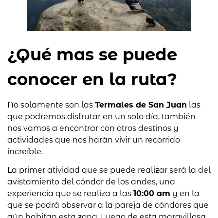
¿Qué mas se puede
conocer en la ruta?
No solamente son las
Termales de San Juan
las
que podremos disfrutar en un solo día, también
nos vamos a encontrar con otros destinos y
actividades que nos harán vivir un recorrido
increíble.
La primer atividad que se puede realizar será la del
avistamiento del cóndor de los andes
, una
experiencia que se realiza a las
10:00 am
y en la
que se podrá observar a la pareja de cóndores que
aún habitan esta zona. Luego de esta maravillosa