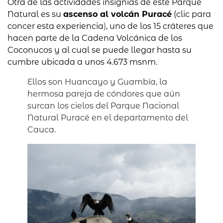
Otra de las actividades insignias de este Parque
Natural es su
ascenso al volcán Puracé
(clic para
concer esta experiencia
)
, uno de los 15 cráteres que
hacen parte de la Cadena Volcánica de los
Coconucos y al cual se puede llegar hasta su
cumbre ubicada a unos 4.673 msnm.
Ellos son Huancayo y Guambía, la
hermosa pareja de cóndores que aún
surcan los cielos del Parque Nacional
Natural Puracé en el departamento del
Cauca.