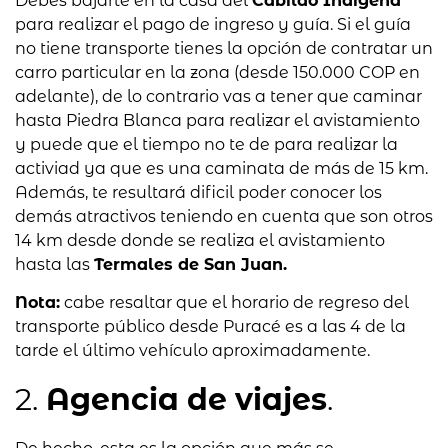
Debes bajarte en la casa del
Cabildo Indígena
para realizar el pago de ingreso y guía. Si el guía
no tiene transporte tienes la opción de contratar un
carro particular en la zona (desde 150.000 COP en
adelante), de lo contrario vas a tener que caminar
hasta Piedra Blanca para realizar el avistamiento
y puede que el tiempo no te de para realizar la
activiad ya que es una caminata de más de 15 km.
Además, te resultará dificil poder conocer los
demás atractivos teniendo en cuenta que son otros
14 km desde donde se realiza el avistamiento
hasta las
Termales de San Juan.
Nota:
cabe resaltar que el horario de regreso del
transporte público desde Puracé es a las 4 de la
tarde el último vehículo aproximadamente.
2.
Agencia de viajes
.