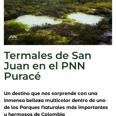
Termales de San
Juan en el PNN
Puracé
Un destino que nos sorprende con una
inmensa belleza multicolor dentro de uno
de los Parques Naturales más importantes
y hermosos de Colombia
.