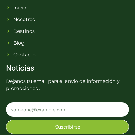
Inicio
Nosotros
Destinos
Blog
Contacto
Noticias
Dejanos tu email para el envio de información y
promociones .
Suscribirse