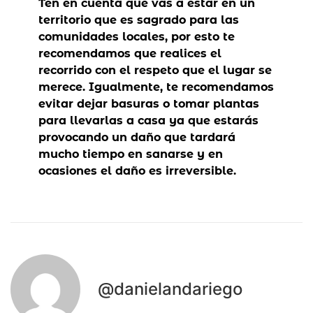
Ten en cuenta que vas a estar en un
territorio que es sagrado para las
comunidades locales, por esto te
recomendamos que realices el
recorrido con el respeto que el lugar se
merece. Igualmente, te recomendamos
evitar dejar basuras o tomar plantas
para llevarlas a casa ya que estarás
provocando un daño que tardará
mucho tiempo en sanarse y en
ocasiones el daño es irreversible.
@danielandariego