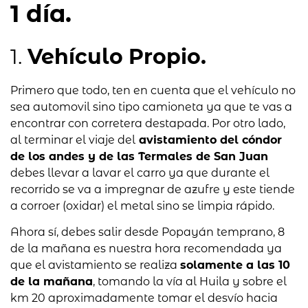
1 día.
1.
Vehículo Propio.
Primero que todo, ten en cuenta que el vehículo no
sea automovil sino tipo camioneta ya que te vas a
encontrar con corretera destapada. Por otro lado,
al terminar el viaje del
avistamiento del cóndor
de los andes y de las Termales de San Juan
debes llevar a lavar el carro ya que durante el
recorrido se va a impregnar de azufre y este tiende
a corroer (oxidar) el metal sino se limpia rápido.
Ahora sí, debes salir desde Popayán temprano, 8
de la mañana es nuestra hora recomendada ya
que el avistamiento se realiza
solamente a las 10
de la mañana
, tomando la vía al Huila y sobre el
km 20 aproximadamente tomar el desvío hacia