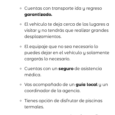
Cuentas con transporte ida y regreso
garantizado.
El vehículo te deja cerca de los lugares a
visitar y no tendrás que realizar grandes
desplazamientos.
El equipaje que no sea necesario lo
puedes dejar en el vehículo y solamente
cargarás lo necesario.
Cuentas con un
seguro
de asistencia
médica.
Vas acompañado de un
guía local
y un
coordinador de la agencia.
Tienes opción de disfrutar de piscinas
termales.