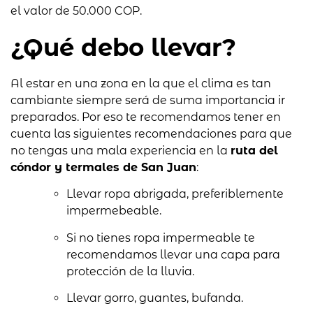
el valor de 50.000 COP.
¿Qué debo llevar?
Al estar en una zona en la que el clima es tan
cambiante siempre será de suma importancia ir
preparados. Por eso te recomendamos tener en
cuenta las siguientes recomendaciones para que
no tengas una mala experiencia en la
ruta del
cóndor y termales de San Juan
:
Llevar ropa abrigada, preferiblemente
impermebeable.
Si no tienes ropa impermeable te
recomendamos llevar una capa para
protección de la lluvia.
Llevar gorro, guantes, bufanda.