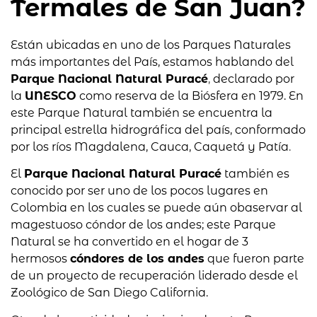
Termales de San Juan?
Están ubicadas en uno de los Parques Naturales
más importantes del País, estamos hablando del
Parque Nacional Natural Puracé
,
declarado por
la
UNESCO
como reserva de la Biósfera en 1979. En
este Parque Natural también se encuentra la
principal estrella hidrográfica del país, conformado
por los ríos Magdalena, Cauca, Caquetá y Patía
.
El
Parque Nacional Natural Puracé
también es
conocido por ser uno de los pocos lugares en
Colombia en los cuales se puede aún obaservar al
magestuoso cóndor de los andes; este Parque
Natural se ha convertido en el hogar de 3
hermosos
cóndores de los andes
que fueron parte
de un proyecto de recuperación liderado desde el
Zoológico de San Diego California.