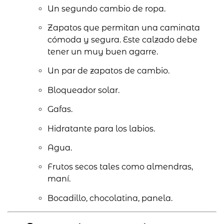
Un segundo cambio de ropa.
Zapatos que permitan una caminata
cómoda y segura. Este calzado debe
tener un muy buen agarre.
Un par de zapatos de cambio.
Bloqueador solar.
Gafas.
Hidratante para los labios.
Agua.
Frutos secos tales como almendras,
maní.
Bocadillo, chocolatina, panela.