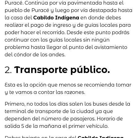
Puracé. Continúa por vía pavimentada hasta el
pueblo de Puracé y luego por vía destapada hasta
la casa del
Cabildo Indígena
en donde debes
realizar el pago de ingreso y de guías locales para
poder hacer el recorrido. Desde este punto podrás
continuar con los guías locales sin ningún
problema hasta llegar al punto del avistamiento
del cóndor de los andes.
2.
Transporte público.
Esta es la opción que menos se recomienda tomar
y te vamos a contar las razones.
Primero, no todos los días salen los buses desde la
terminal de transporte de la ciudad ya que
dependen del número de pasajeros. Horario de
salida 5 de la mañana el primer vehículo.