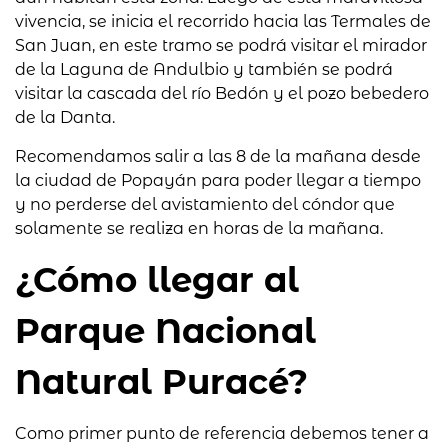
vivencia, se inicia el recorrido hacia las Termales de
San Juan, en este tramo se podrá visitar el mirador
de la Laguna de Andulbio y también se podrá
visitar la cascada del río Bedón y el pozo bebedero
de la Danta.
Recomendamos salir a las 8 de la mañana desde
la ciudad de Popayán para poder llegar a tiempo
y no perderse del avistamiento del cóndor que
solamente se realiza en horas de la mañana.
¿Cómo llegar al
Parque Nacional
Natural Puracé?
Como primer punto de referencia debemos tener a