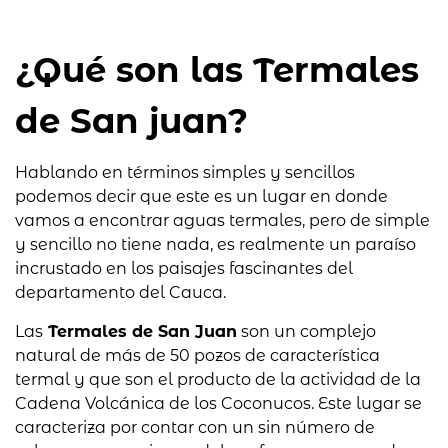
¿Qué son las Termales
de San juan?
Hablando en términos simples y sencillos
podemos decir que este es un lugar en donde
vamos a encontrar aguas termales, pero de simple
y sencillo no tiene nada, es realmente un paraíso
incrustado en los paisajes fascinantes del
departamento del Cauca.
Las
Termales de San Juan
son un complejo
natural de más de 50 pozos de característica
termal y que son el producto de la actividad de la
Cadena Volcánica de los Coconucos. Este lugar se
caracteriza por contar con un sin número de