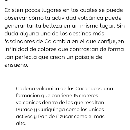
Existen pocos lugares en los cuales se puede
observar cómo la actividad volcánica puede
generar tanta belleza en un mismo lugar. Sin
duda alguna uno de los destinos más
fascinantes de Colombia en el que confluyen
infinidad de colores que contrastan de forma
tan perfecta que crean un paisaje de
ensueño.
Cadena volcánica de los Coconucos, una
formación que contiene 15 cráteres
volcánicos dentro de los que resaltan
Puracé y Curiquinga como los únicos
activos y Pan de Azúcar como el más
alto.