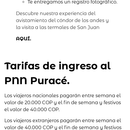
Te entregamos un registro fotográfico.
Descubre nuestra experiencia del
avistamiento del cóndor de los andes y
la visita a las termales de San Juan
AQUÍ.
Tarifas de ingreso al
PNN Puracé.
Los viajeros nacionales pagarán entre semana el
valor de 20.000 COP y el fin de semana y festivos
el valor de 40.000 COP.
Los viajeros extranjeros pagarán entre semana el
valor de 40.000 COP y el fin de semana y festivos