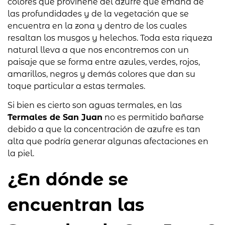
colores que provinene del azufre que emana de
las profundidades y de la vegetación que se
encuentra en la zona y dentro de los cuales
resaltan los musgos y helechos. Toda esta riqueza
natural lleva a que nos encontremos con un
paisaje que se forma entre azules, verdes, rojos,
amarillos, negros y demás colores que dan su
toque particular a estas termales.
Si bien es cierto son aguas termales, en las
Termales de San Juan
no es permitido bañarse
debido a que la concentración de azufre es tan
alta que podría generar algunas afectaciones en
la piel.
¿En dónde se
encuentran las