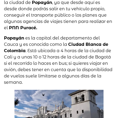
la ciudad de
Popayán
, ya que desde aquí es
desde donde podrás salir en tu vehículo propio,
conseguir el transporte público o los planes que
algunas agencias de viajes tienen para realizar en
el
PNN Puracé.
Popayán
es la capital del departamento del
Cauca y es conocida como la
Ciudad Blanca de
Colombia
. Está ubicada a 4 horas de la ciudad de
Cali y a unas 10 o 12 horas de la ciudad de Bogotá
si el recorrido lo haces en bus; si quieres viajar en
avión, debes tener en cuenta que la disponibilidad
de vuelos suele limitarse a algunos días de la
semana.