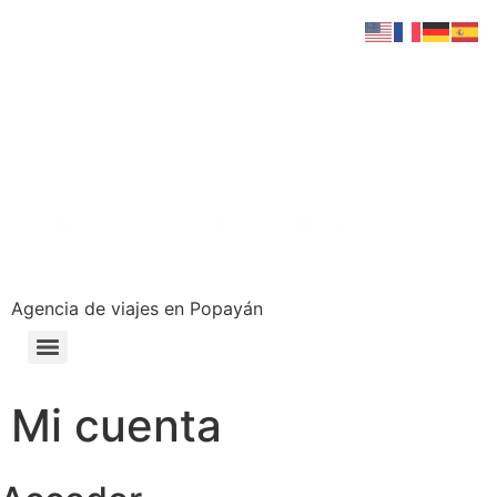
Agencia de viajes en Popayán
Mi cuenta